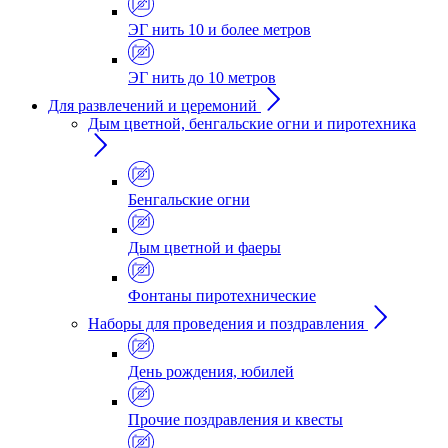
ЭГ нить 10 и более метров
ЭГ нить до 10 метров
Для развлечений и церемоний
Дым цветной, бенгальские огни и пиротехника
Бенгальские огни
Дым цветной и фаеры
Фонтаны пиротехнические
Наборы для проведения и поздравления
День рождения, юбилей
Прочие поздравления и квесты