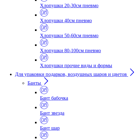
Хлопушки 20-30см пневмо
Хлопушки 40см пневмо
Хлопушки 50-60см пневмо
Хлопушки 80-100см пневмо
Хлопушки прочие виды и формы
Для упаковки подарков, воздушных шаров и цветов
Банты
Бант бабочка
Бант звезда
Бант шар