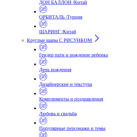
ДОН БАЛЛОН /Китай
ОРБИТАЛЬ /Турция
ШАРИНГ /Китай
Круглые шары С РИСУНКОМ
Гендер пати и рождение ребенка
День рождения
Дизайнерские и текстура
Комплименты и поздравления
Любовь и свадьба
Популярные персонажи и темы