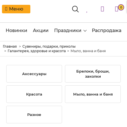
0
Меню
Новинки
Акции
Праздники
Распродажа
Главная
Сувениры, подарки, приколы
Галантерея, здоровье и красота
Мыло, ванна и баня
Брелоки, броши,
Аксессуары
заколки
Красота
Мыло, ванна и баня
Разное