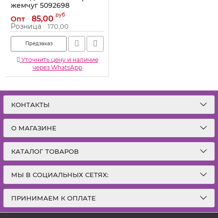
жемчуг 5092698
Артикул:
5092698
руб
85,00
Опт
Розница
170,00
Предзаказ
Уточнить цену и наличие
через WhatsApp
КОНТАКТЫ
О МАГАЗИНЕ
КАТАЛОГ ТОВАРОВ
МЫ В СОЦИАЛЬНЫХ СЕТЯХ:
ПРИНИМАЕМ К ОПЛАТЕ