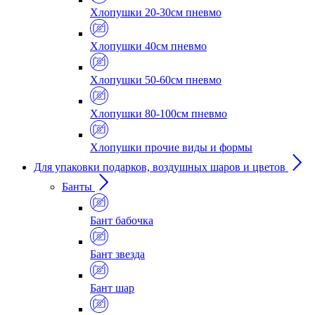
Хлопушки 20-30см пневмо
Хлопушки 40см пневмо
Хлопушки 50-60см пневмо
Хлопушки 80-100см пневмо
Хлопушки прочие виды и формы
Для упаковки подарков, воздушных шаров и цветов
Банты
Бант бабочка
Бант звезда
Бант шар