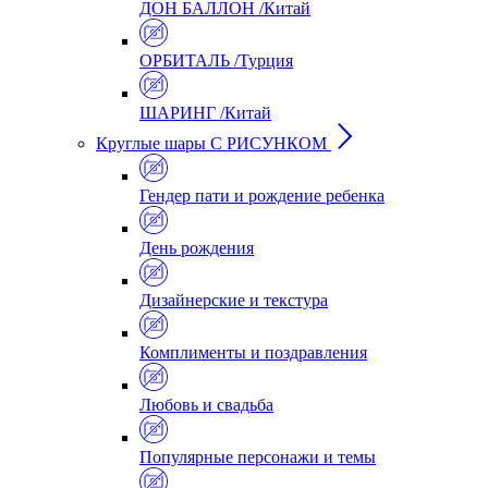
ДОН БАЛЛОН /Китай
ОРБИТАЛЬ /Турция
ШАРИНГ /Китай
Круглые шары С РИСУНКОМ
Гендер пати и рождение ребенка
День рождения
Дизайнерские и текстура
Комплименты и поздравления
Любовь и свадьба
Популярные персонажи и темы