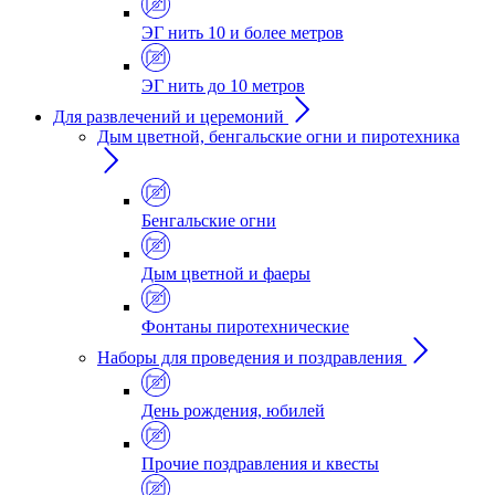
ЭГ нить 10 и более метров
ЭГ нить до 10 метров
Для развлечений и церемоний
Дым цветной, бенгальские огни и пиротехника
Бенгальские огни
Дым цветной и фаеры
Фонтаны пиротехнические
Наборы для проведения и поздравления
День рождения, юбилей
Прочие поздравления и квесты