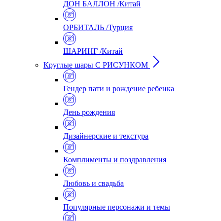
ДОН БАЛЛОН /Китай
ОРБИТАЛЬ /Турция
ШАРИНГ /Китай
Круглые шары С РИСУНКОМ
Гендер пати и рождение ребенка
День рождения
Дизайнерские и текстура
Комплименты и поздравления
Любовь и свадьба
Популярные персонажи и темы