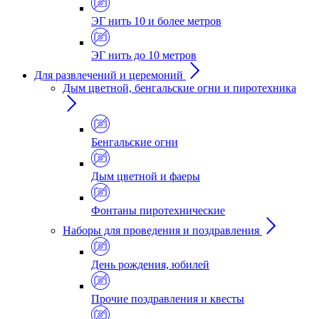
ЭГ нить 10 и более метров
ЭГ нить до 10 метров
Для развлечений и церемоний
Дым цветной, бенгальские огни и пиротехника
Бенгальские огни
Дым цветной и фаеры
Фонтаны пиротехнические
Наборы для проведения и поздравления
День рождения, юбилей
Прочие поздравления и квесты