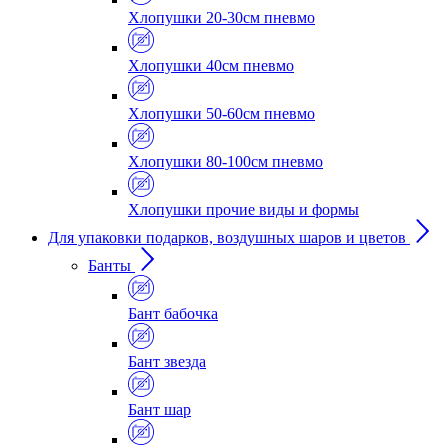
Хлопушки 20-30см пневмо
Хлопушки 40см пневмо
Хлопушки 50-60см пневмо
Хлопушки 80-100см пневмо
Хлопушки прочие виды и формы
Для упаковки подарков, воздушных шаров и цветов
Банты
Бант бабочка
Бант звезда
Бант шар