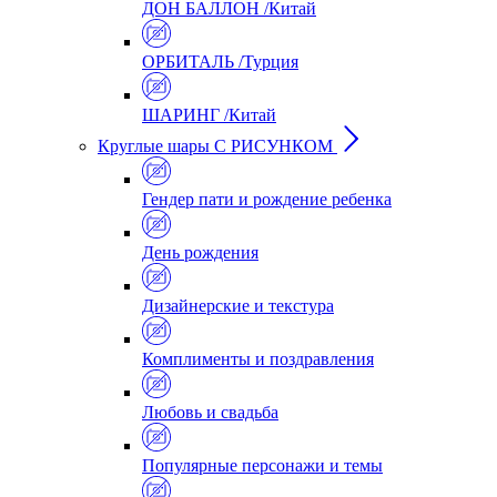
ДОН БАЛЛОН /Китай
ОРБИТАЛЬ /Турция
ШАРИНГ /Китай
Круглые шары С РИСУНКОМ
Гендер пати и рождение ребенка
День рождения
Дизайнерские и текстура
Комплименты и поздравления
Любовь и свадьба
Популярные персонажи и темы