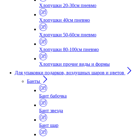
Хлопушки 20-30см пневмо
Хлопушки 40см пневмо
Хлопушки 50-60см пневмо
Хлопушки 80-100см пневмо
Хлопушки прочие виды и формы
Для упаковки подарков, воздушных шаров и цветов
Банты
Бант бабочка
Бант звезда
Бант шар