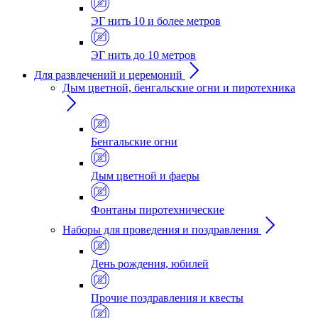
ЭГ нить 10 и более метров
ЭГ нить до 10 метров
Для развлечений и церемоний
Дым цветной, бенгальские огни и пиротехника
Бенгальские огни
Дым цветной и фаеры
Фонтаны пиротехнические
Наборы для проведения и поздравления
День рождения, юбилей
Прочие поздравления и квесты