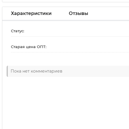
Характеристики
Отзывы
Статус:
Старая цена ОПТ:
Пока нет комментариев