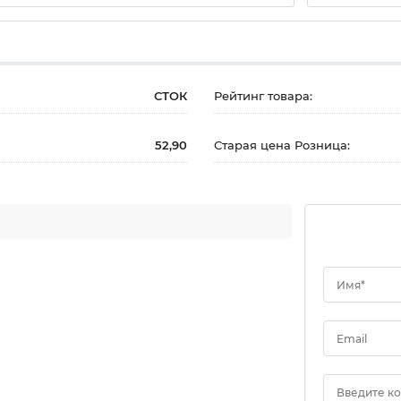
СТОК
Рейтинг товара:
52,90
Старая цена Розница:
Имя*
Email
Введите к