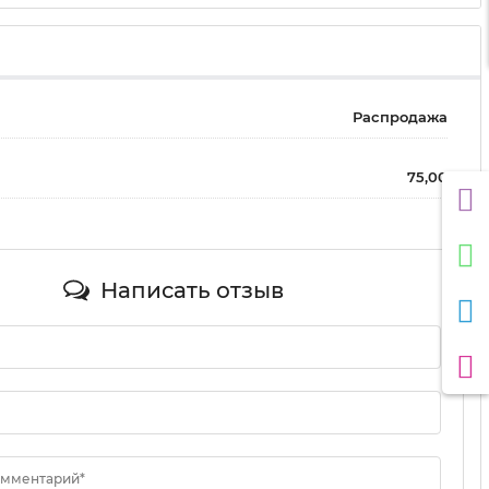
Распродажа
75,00
Написать отзыв
омментарий*