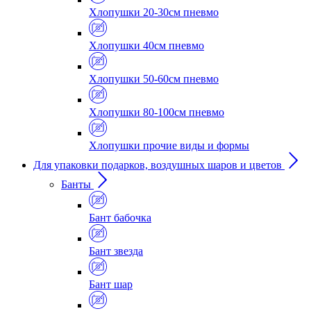
Хлопушки 20-30см пневмо
Хлопушки 40см пневмо
Хлопушки 50-60см пневмо
Хлопушки 80-100см пневмо
Хлопушки прочие виды и формы
Для упаковки подарков, воздушных шаров и цветов
Банты
Бант бабочка
Бант звезда
Бант шар