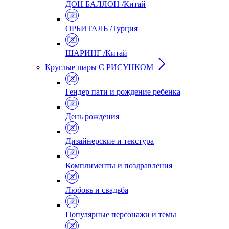
ДОН БАЛЛОН /Китай
ОРБИТАЛЬ /Турция
ШАРИНГ /Китай
Круглые шары С РИСУНКОМ
Гендер пати и рождение ребенка
День рождения
Дизайнерские и текстура
Комплименты и поздравления
Любовь и свадьба
Популярные персонажи и темы