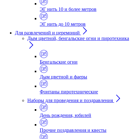
ЭГ нить 10 и более метров
ЭГ нить до 10 метров
Для развлечений и церемоний
Дым цветной, бенгальские огни и пиротехника
Бенгальские огни
Дым цветной и фаеры
Фонтаны пиротехнические
Наборы для проведения и поздравления
День рождения, юбилей
Прочие поздравления и квесты