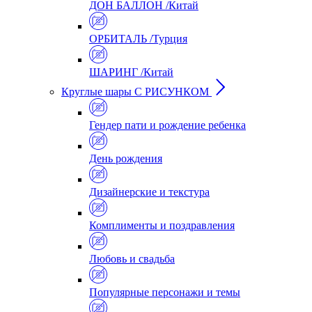
ДОН БАЛЛОН /Китай
ОРБИТАЛЬ /Турция
ШАРИНГ /Китай
Круглые шары С РИСУНКОМ
Гендер пати и рождение ребенка
День рождения
Дизайнерские и текстура
Комплименты и поздравления
Любовь и свадьба
Популярные персонажи и темы