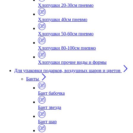
Хлопушки 20-30см пневмо
Хлопушки 40см пневмо
Хлопушки 50-60см пневмо
Хлопушки 80-100см пневмо
Хлопушки прочие виды и формы
Для упаковки подарков, воздушных шаров и цветов
Банты
Бант бабочка
Бант звезда
Бант шар