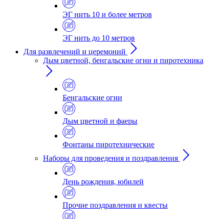
ЭГ нить 10 и более метров
ЭГ нить до 10 метров
Для развлечений и церемоний
Дым цветной, бенгальские огни и пиротехника
Бенгальские огни
Дым цветной и фаеры
Фонтаны пиротехнические
Наборы для проведения и поздравления
День рождения, юбилей
Прочие поздравления и квесты