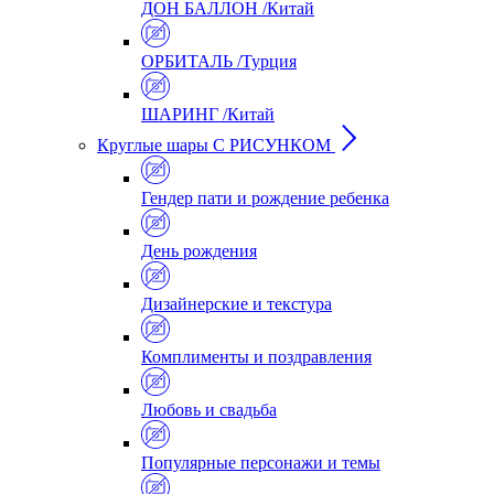
ДОН БАЛЛОН /Китай
ОРБИТАЛЬ /Турция
ШАРИНГ /Китай
Круглые шары С РИСУНКОМ
Гендер пати и рождение ребенка
День рождения
Дизайнерские и текстура
Комплименты и поздравления
Любовь и свадьба
Популярные персонажи и темы