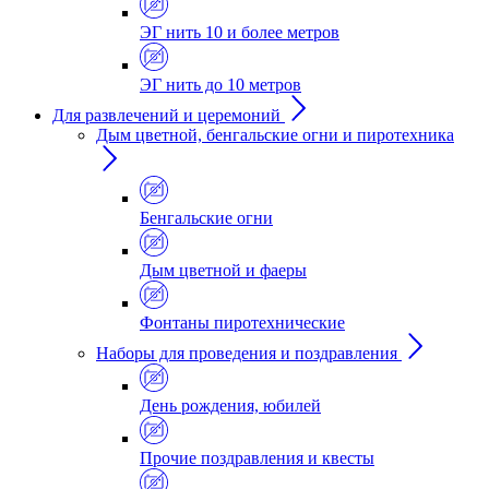
ЭГ нить 10 и более метров
ЭГ нить до 10 метров
Для развлечений и церемоний
Дым цветной, бенгальские огни и пиротехника
Бенгальские огни
Дым цветной и фаеры
Фонтаны пиротехнические
Наборы для проведения и поздравления
День рождения, юбилей
Прочие поздравления и квесты