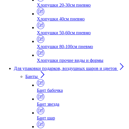
Хлопушки 20-30см пневмо
Хлопушки 40см пневмо
Хлопушки 50-60см пневмо
Хлопушки 80-100см пневмо
Хлопушки прочие виды и формы
Для упаковки подарков, воздушных шаров и цветов
Банты
Бант бабочка
Бант звезда
Бант шар