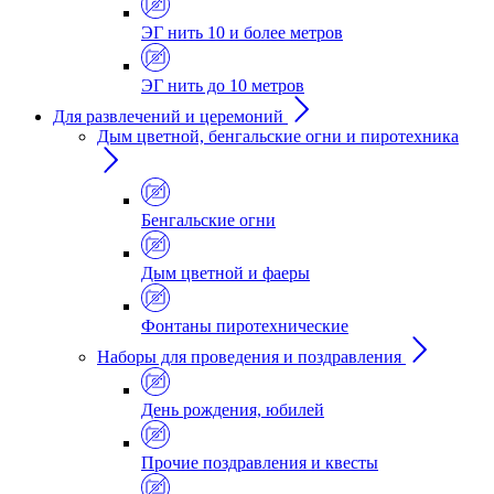
ЭГ нить 10 и более метров
ЭГ нить до 10 метров
Для развлечений и церемоний
Дым цветной, бенгальские огни и пиротехника
Бенгальские огни
Дым цветной и фаеры
Фонтаны пиротехнические
Наборы для проведения и поздравления
День рождения, юбилей
Прочие поздравления и квесты