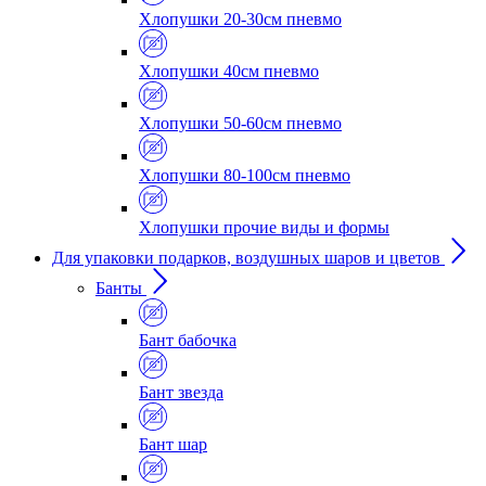
Хлопушки 20-30см пневмо
Хлопушки 40см пневмо
Хлопушки 50-60см пневмо
Хлопушки 80-100см пневмо
Хлопушки прочие виды и формы
Для упаковки подарков, воздушных шаров и цветов
Банты
Бант бабочка
Бант звезда
Бант шар