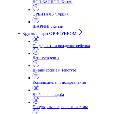
ДОН БАЛЛОН /Китай
ОРБИТАЛЬ /Турция
ШАРИНГ /Китай
Круглые шары С РИСУНКОМ
Гендер пати и рождение ребенка
День рождения
Дизайнерские и текстура
Комплименты и поздравления
Любовь и свадьба
Популярные персонажи и темы