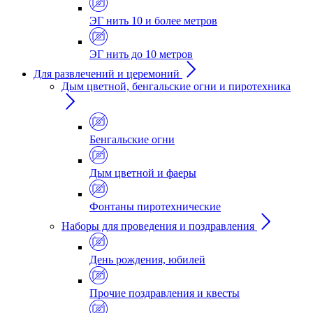
ЭГ нить 10 и более метров
ЭГ нить до 10 метров
Для развлечений и церемоний
Дым цветной, бенгальские огни и пиротехника
Бенгальские огни
Дым цветной и фаеры
Фонтаны пиротехнические
Наборы для проведения и поздравления
День рождения, юбилей
Прочие поздравления и квесты