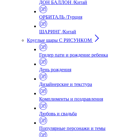
ДОН БАЛЛОН /Китай
ОРБИТАЛЬ /Турция
ШАРИНГ /Китай
Круглые шары С РИСУНКОМ
Гендер пати и рождение ребенка
День рождения
Дизайнерские и текстура
Комплименты и поздравления
Любовь и свадьба
Популярные персонажи и темы