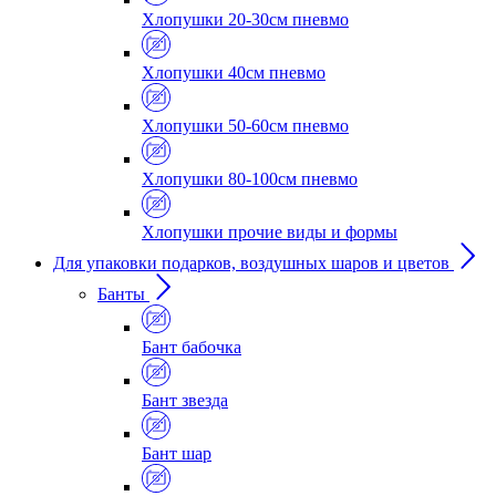
Хлопушки 20-30см пневмо
Хлопушки 40см пневмо
Хлопушки 50-60см пневмо
Хлопушки 80-100см пневмо
Хлопушки прочие виды и формы
Для упаковки подарков, воздушных шаров и цветов
Банты
Бант бабочка
Бант звезда
Бант шар