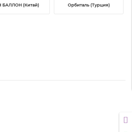
 БАЛЛОН (Китай)
Орбиталь (Турция)