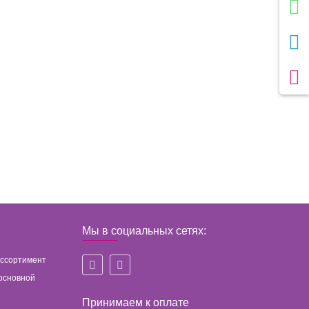
Мы в социальных сетях:
ассортимент
основной
Принимаем к оплате