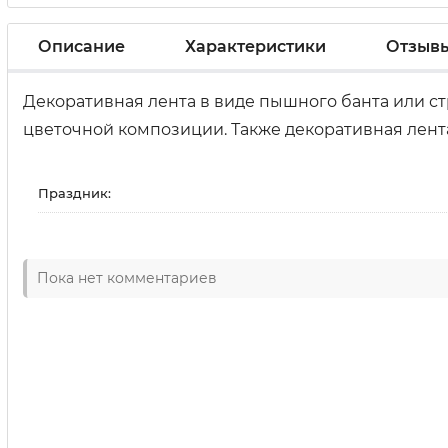
Описание
Характеристики
Отзыв
Декоративная лента в виде пышного банта или с
цветочной композиции. Также декоративная лен
Праздник:
Пока нет комментариев