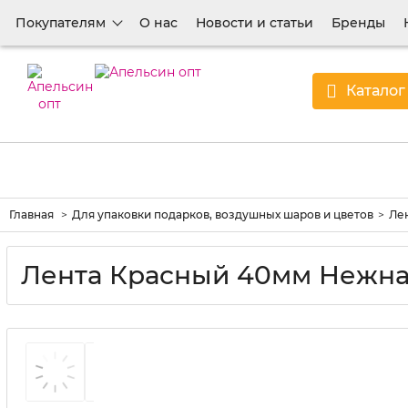
Покупателям
О нас
Новости и статьи
Бренды
Каталог
Главная
Для упаковки подарков, воздушных шаров и цветов
Лен
Лента Красный 40мм Нежная 