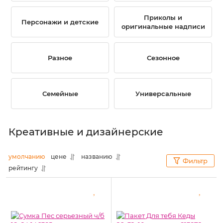
Приколы и
Персонажи и детские
оригинальные надписи
Разное
Сезонное
Семейные
Универсальные
Креативные и дизайнерские
умолчанию
цене
названию
Фильтр
рейтингу