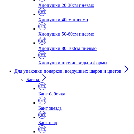
Хлопушки 20-30см пневмо
Хлопушки 40см пневмо
Хлопушки 50-60см пневмо
Хлопушки 80-100см пневмо
Хлопушки прочие виды и формы
Для упаковки подарков, воздушных шаров и цветов
Банты
Бант бабочка
Бант звезда
Бант шар