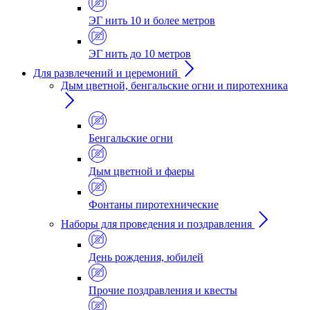
ЭГ нить 10 и более метров
ЭГ нить до 10 метров
Для развлечений и церемоний
Дым цветной, бенгальские огни и пиротехника
Бенгальские огни
Дым цветной и фаеры
Фонтаны пиротехнические
Наборы для проведения и поздравления
День рождения, юбилей
Прочие поздравления и квесты