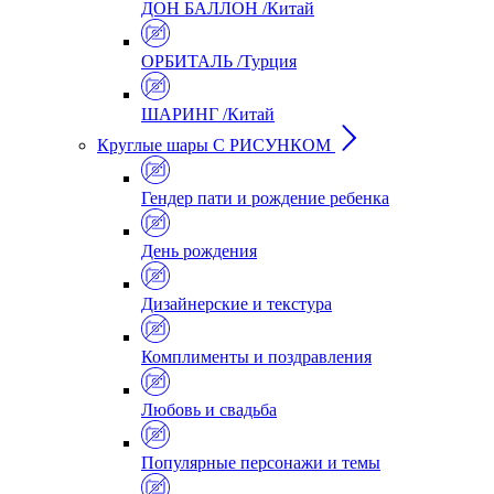
ДОН БАЛЛОН /Китай
ОРБИТАЛЬ /Турция
ШАРИНГ /Китай
Круглые шары С РИСУНКОМ
Гендер пати и рождение ребенка
День рождения
Дизайнерские и текстура
Комплименты и поздравления
Любовь и свадьба
Популярные персонажи и темы