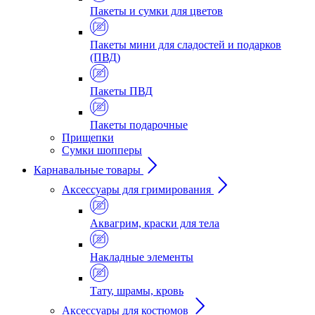
Пакеты и сумки для цветов
Пакеты мини для сладостей и подарков
(ПВД)
Пакеты ПВД
Пакеты подарочные
Прищепки
Сумки шопперы
Карнавальные товары
Аксессуары для гримирования
Аквагрим, краски для тела
Накладные элементы
Тату, шрамы, кровь
Аксессуары для костюмов