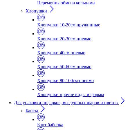
Церемония обмена кольцами
Хлопушки
Хлопушки 10-20см пружинные
Хлопушки 20-30см пневмо
Хлопушки 40см пневмо
Хлопушки 50-60см пневмо
Хлопушки 80-100см пневмо
Хлопушки прочие виды и формы
Для упаковки подарков, воздушных шаров и цветов
Банты
Бант бабочка