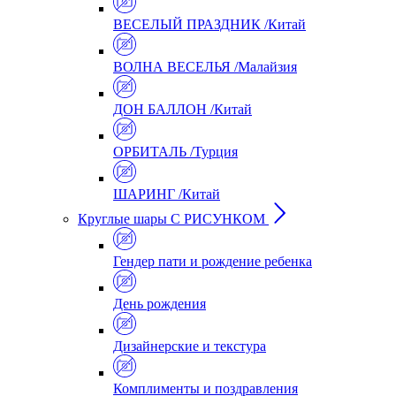
ВЕСЕЛЫЙ ПРАЗДНИК /Китай
ВОЛНА ВЕСЕЛЬЯ /Малайзия
ДОН БАЛЛОН /Китай
ОРБИТАЛЬ /Турция
ШАРИНГ /Китай
Круглые шары С РИСУНКОМ
Гендер пати и рождение ребенка
День рождения
Дизайнерские и текстура
Комплименты и поздравления