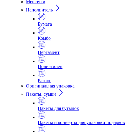
Мешочки
Наполнитель
Бумага
Комбо
Пергамент
Полиэтилен
Разное
Оригинальная упаковка
Пакеты, сумки
Пакеты для бутылок
Пакеты и конверты для упаковки подарков