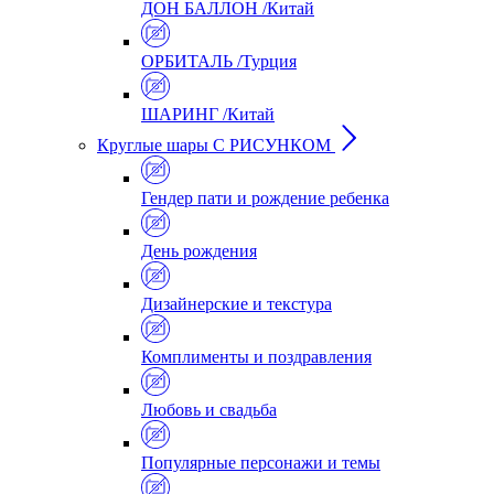
ДОН БАЛЛОН /Китай
ОРБИТАЛЬ /Турция
ШАРИНГ /Китай
Круглые шары С РИСУНКОМ
Гендер пати и рождение ребенка
День рождения
Дизайнерские и текстура
Комплименты и поздравления
Любовь и свадьба
Популярные персонажи и темы