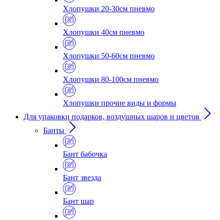
Хлопушки 20-30см пневмо
Хлопушки 40см пневмо
Хлопушки 50-60см пневмо
Хлопушки 80-100см пневмо
Хлопушки прочие виды и формы
Для упаковки подарков, воздушных шаров и цветов
Банты
Бант бабочка
Бант звезда
Бант шар