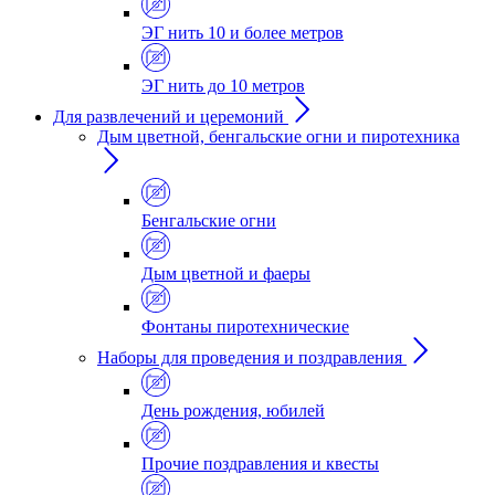
ЭГ нить 10 и более метров
ЭГ нить до 10 метров
Для развлечений и церемоний
Дым цветной, бенгальские огни и пиротехника
Бенгальские огни
Дым цветной и фаеры
Фонтаны пиротехнические
Наборы для проведения и поздравления
День рождения, юбилей
Прочие поздравления и квесты