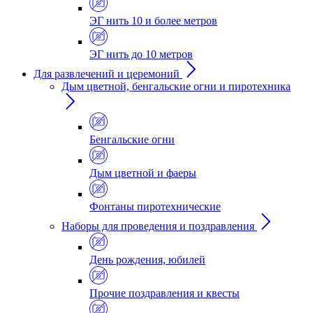
ЭГ нить 10 и более метров
ЭГ нить до 10 метров
Для развлечений и церемоний
Дым цветной, бенгальские огни и пиротехника
Бенгальские огни
Дым цветной и фаеры
Фонтаны пиротехнические
Наборы для проведения и поздравления
День рождения, юбилей
Прочие поздравления и квесты