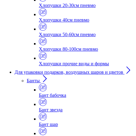
Хлопушки 20-30см пневмо
Хлопушки 40см пневмо
Хлопушки 50-60см пневмо
Хлопушки 80-100см пневмо
Хлопушки прочие виды и формы
Для упаковки подарков, воздушных шаров и цветов
Банты
Бант бабочка
Бант звезда
Бант шар