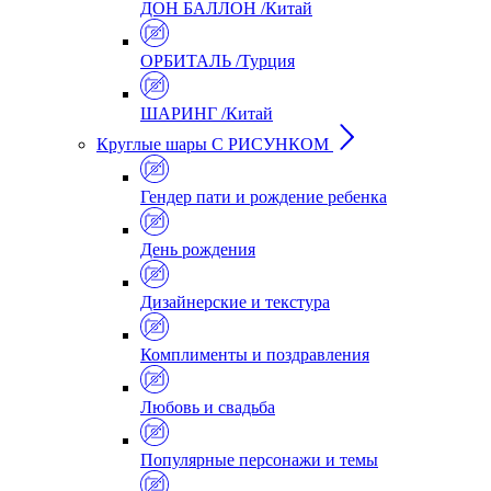
ДОН БАЛЛОН /Китай
ОРБИТАЛЬ /Турция
ШАРИНГ /Китай
Круглые шары С РИСУНКОМ
Гендер пати и рождение ребенка
День рождения
Дизайнерские и текстура
Комплименты и поздравления
Любовь и свадьба
Популярные персонажи и темы