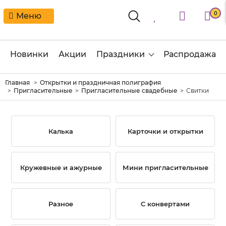
0
Меню
Новинки
Акции
Праздники
Распродажа
Главная
Открытки и праздничная полиграфия
Пригласительные
Пригласительные свадебные
Свитки
Калька
Карточки и открытки
Кружевные и ажурные
Мини пригласительные
Разное
С конвертами