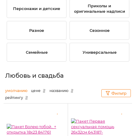
Приколы и
Персонажи и детские
оригинальные надписи
Разное
Сезонное
Семейные
Универсальные
Любовь и свадьба
умолчанию
цене
названию
Фильтр
рейтингу