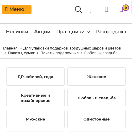
0
Меню
Новинки
Акции
Праздники
Распродажа
Главная
Для упаковки подарков, воздушных шаров и цветов
Пакеты, сумки
Пакеты подарочные
Любовь и свадьба
ДР, юбилей, года
Женские
Креативные и
Любовь и свадьба
дизайнерские
Мужские
Однотонные