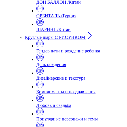
ДОН БАЛЛОН /Китай
ОРБИТАЛЬ /Турция
ШАРИНГ /Китай
Круглые шары С РИСУНКОМ
Гендер пати и рождение ребенка
День рождения
Дизайнерские и текстура
Комплименты и поздравления
Любовь и свадьба
Популярные персонажи и темы