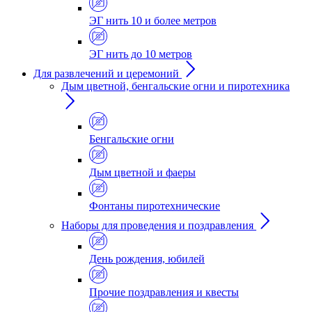
ЭГ нить 10 и более метров
ЭГ нить до 10 метров
Для развлечений и церемоний
Дым цветной, бенгальские огни и пиротехника
Бенгальские огни
Дым цветной и фаеры
Фонтаны пиротехнические
Наборы для проведения и поздравления
День рождения, юбилей
Прочие поздравления и квесты