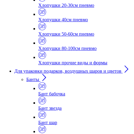
Хлопушки 20-30см пневмо
Хлопушки 40см пневмо
Хлопушки 50-60см пневмо
Хлопушки 80-100см пневмо
Хлопушки прочие виды и формы
Для упаковки подарков, воздушных шаров и цветов
Банты
Бант бабочка
Бант звезда
Бант шар