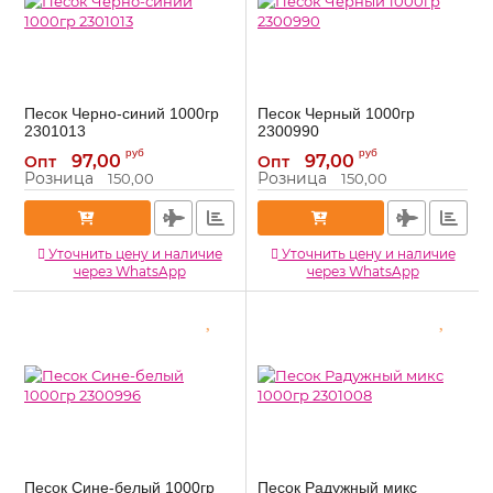
Песок Черно-синий 1000гр
Песок Черный 1000гр
2301013
2300990
2301013
2300990
Артикул:
Артикул:
руб
руб
97,00
97,00
Опт
Опт
Розница
Розница
150,00
150,00
Уточнить цену и наличие
Уточнить цену и наличие
через WhatsApp
через WhatsApp
Песок Сине-белый 1000гр
Песок Радужный микс