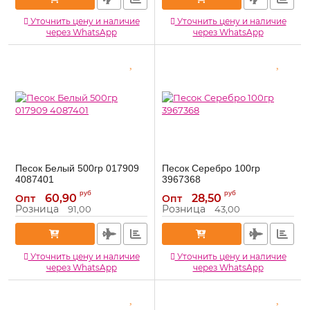
Уточнить цену и наличие
Уточнить цену и наличие
через WhatsApp
через WhatsApp
Песок Белый 500гр 017909
Песок Серебро 100гр
4087401
3967368
4087401
3967368
Артикул:
Артикул:
руб
руб
60,90
28,50
Опт
Опт
Розница
Розница
91,00
43,00
Уточнить цену и наличие
Уточнить цену и наличие
через WhatsApp
через WhatsApp