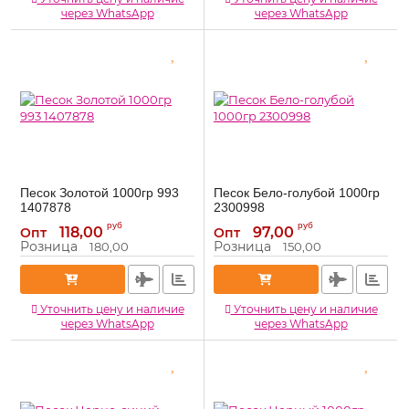
через WhatsApp
через WhatsApp
Песок Золотой 1000гр 993
Песок Бело-голубой 1000гр
1407878
2300998
1407878
2300998
Артикул:
Артикул:
руб
руб
118,00
97,00
Опт
Опт
Розница
Розница
180,00
150,00
Уточнить цену и наличие
Уточнить цену и наличие
через WhatsApp
через WhatsApp