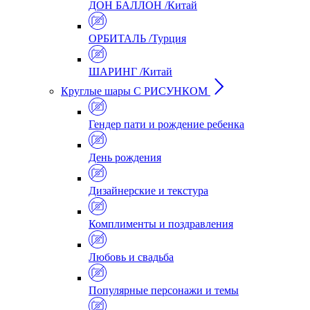
ДОН БАЛЛОН /Китай
ОРБИТАЛЬ /Турция
ШАРИНГ /Китай
Круглые шары С РИСУНКОМ
Гендер пати и рождение ребенка
День рождения
Дизайнерские и текстура
Комплименты и поздравления
Любовь и свадьба
Популярные персонажи и темы