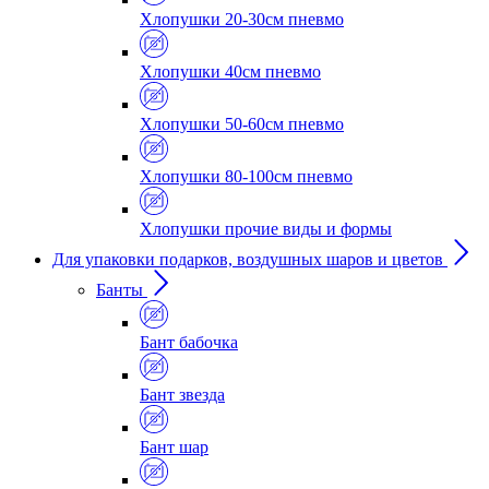
Хлопушки 20-30см пневмо
Хлопушки 40см пневмо
Хлопушки 50-60см пневмо
Хлопушки 80-100см пневмо
Хлопушки прочие виды и формы
Для упаковки подарков, воздушных шаров и цветов
Банты
Бант бабочка
Бант звезда
Бант шар