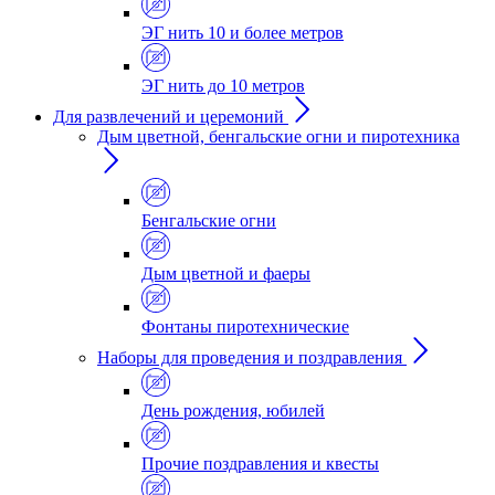
ЭГ нить 10 и более метров
ЭГ нить до 10 метров
Для развлечений и церемоний
Дым цветной, бенгальские огни и пиротехника
Бенгальские огни
Дым цветной и фаеры
Фонтаны пиротехнические
Наборы для проведения и поздравления
День рождения, юбилей
Прочие поздравления и квесты