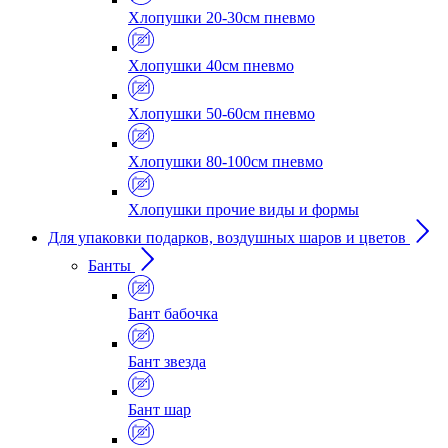
Хлопушки 20-30см пневмо
Хлопушки 40см пневмо
Хлопушки 50-60см пневмо
Хлопушки 80-100см пневмо
Хлопушки прочие виды и формы
Для упаковки подарков, воздушных шаров и цветов
Банты
Бант бабочка
Бант звезда
Бант шар