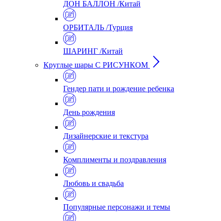
ДОН БАЛЛОН /Китай
ОРБИТАЛЬ /Турция
ШАРИНГ /Китай
Круглые шары С РИСУНКОМ
Гендер пати и рождение ребенка
День рождения
Дизайнерские и текстура
Комплименты и поздравления
Любовь и свадьба
Популярные персонажи и темы