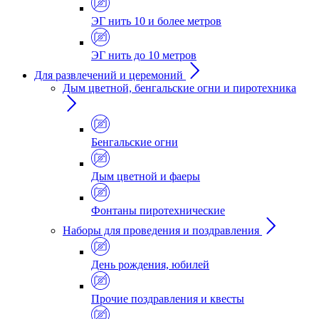
ЭГ нить 10 и более метров
ЭГ нить до 10 метров
Для развлечений и церемоний
Дым цветной, бенгальские огни и пиротехника
Бенгальские огни
Дым цветной и фаеры
Фонтаны пиротехнические
Наборы для проведения и поздравления
День рождения, юбилей
Прочие поздравления и квесты