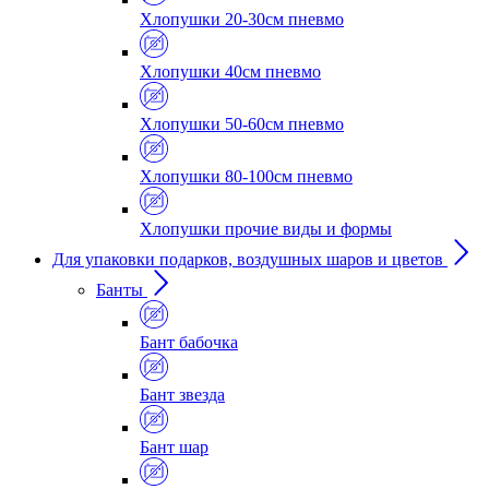
Хлопушки 20-30см пневмо
Хлопушки 40см пневмо
Хлопушки 50-60см пневмо
Хлопушки 80-100см пневмо
Хлопушки прочие виды и формы
Для упаковки подарков, воздушных шаров и цветов
Банты
Бант бабочка
Бант звезда
Бант шар