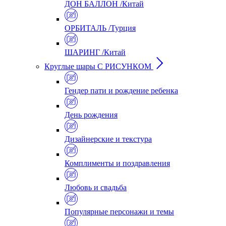
ДОН БАЛЛОН /Китай
ОРБИТАЛЬ /Турция
ШАРИНГ /Китай
Круглые шары С РИСУНКОМ
Гендер пати и рождение ребенка
День рождения
Дизайнерские и текстура
Комплименты и поздравления
Любовь и свадьба
Популярные персонажи и темы