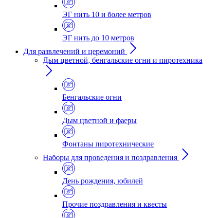
ЭГ нить 10 и более метров
ЭГ нить до 10 метров
Для развлечений и церемоний
Дым цветной, бенгальские огни и пиротехника
Бенгальские огни
Дым цветной и фаеры
Фонтаны пиротехнические
Наборы для проведения и поздравления
День рождения, юбилей
Прочие поздравления и квесты