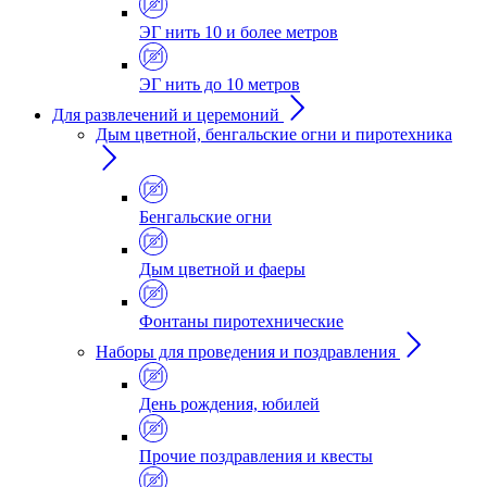
ЭГ нить 10 и более метров
ЭГ нить до 10 метров
Для развлечений и церемоний
Дым цветной, бенгальские огни и пиротехника
Бенгальские огни
Дым цветной и фаеры
Фонтаны пиротехнические
Наборы для проведения и поздравления
День рождения, юбилей
Прочие поздравления и квесты