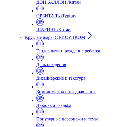
ДОН БАЛЛОН /Китай
ОРБИТАЛЬ /Турция
ШАРИНГ /Китай
Круглые шары С РИСУНКОМ
Гендер пати и рождение ребенка
День рождения
Дизайнерские и текстура
Комплименты и поздравления
Любовь и свадьба
Популярные персонажи и темы