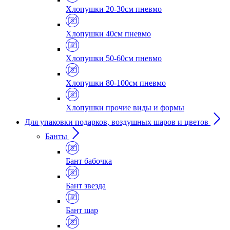
Хлопушки 20-30см пневмо
Хлопушки 40см пневмо
Хлопушки 50-60см пневмо
Хлопушки 80-100см пневмо
Хлопушки прочие виды и формы
Для упаковки подарков, воздушных шаров и цветов
Банты
Бант бабочка
Бант звезда
Бант шар