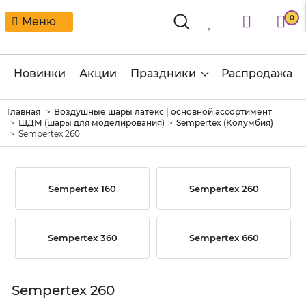
0
Меню
Новинки
Акции
Праздники
Распродажа
Главная
Воздушные шары латекс | основной ассортимент
ШДМ (шары для моделирования)
Sempertex (Колумбия)
Sempertex 260
Sempertex 160
Sempertex 260
Sempertex 360
Sempertex 660
Sempertex 260