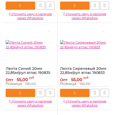
Уточнить цену и наличие
Уточнить цену и наличие
через WhatsApp
через WhatsApp
Лента Синий 20мм
Лента Сиреневый 20мм
22,85м/рул атлас 190835
22,85м/рул атлас 190833
Артикул:
190835
Артикул:
190833
руб
руб
55,00
55,00
Опт
Опт
Розница
Розница
150,00
150,00
Уточнить цену и наличие
Уточнить цену и наличие
через WhatsApp
через WhatsApp