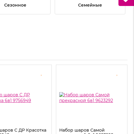
Сезонное
Семейные
шаров С ДР Красотка
Набор шаров Самой