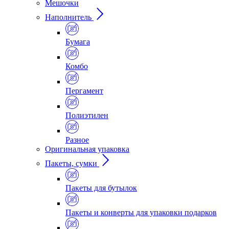
Мешочки
Наполнитель
Бумага
Комбо
Пергамент
Полиэтилен
Разное
Оригинальная упаковка
Пакеты, сумки
Пакеты для бутылок
Пакеты и конверты для упаковки подарков