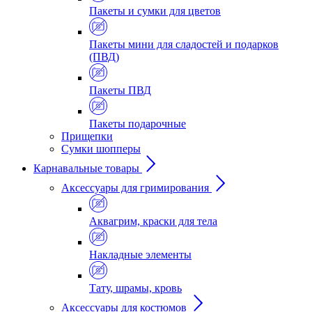
Пакеты и сумки для цветов
Пакеты мини для сладостей и подарков
(ПВД)
Пакеты ПВД
Пакеты подарочные
Прищепки
Сумки шопперы
Карнавальные товары
Аксессуары для гримирования
Аквагрим, краски для тела
Накладные элементы
Тату, шрамы, кровь
Аксессуары для костюмов