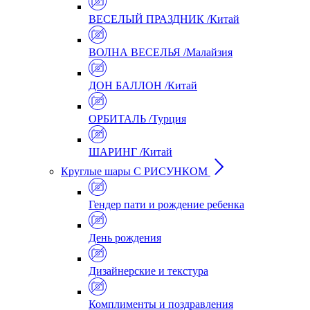
ВЕСЕЛЫЙ ПРАЗДНИК /Китай
ВОЛНА ВЕСЕЛЬЯ /Малайзия
ДОН БАЛЛОН /Китай
ОРБИТАЛЬ /Турция
ШАРИНГ /Китай
Круглые шары С РИСУНКОМ
Гендер пати и рождение ребенка
День рождения
Дизайнерские и текстура
Комплименты и поздравления