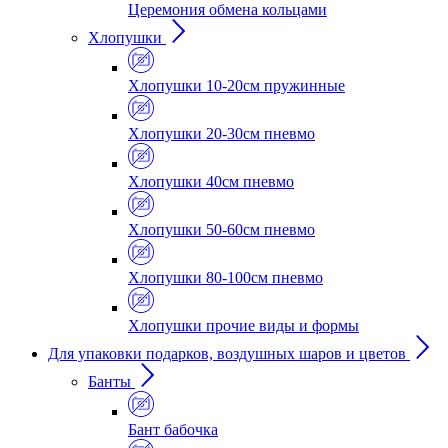
Церемония обмена кольцами
Хлопушки
Хлопушки 10-20см пружинные
Хлопушки 20-30см пневмо
Хлопушки 40см пневмо
Хлопушки 50-60см пневмо
Хлопушки 80-100см пневмо
Хлопушки прочие виды и формы
Для упаковки подарков, воздушных шаров и цветов
Банты
Бант бабочка