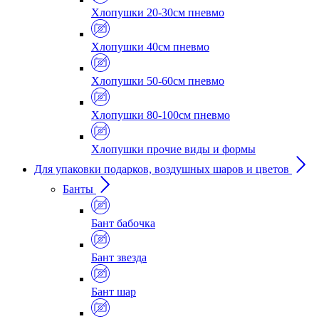
Хлопушки 20-30см пневмо
Хлопушки 40см пневмо
Хлопушки 50-60см пневмо
Хлопушки 80-100см пневмо
Хлопушки прочие виды и формы
Для упаковки подарков, воздушных шаров и цветов
Банты
Бант бабочка
Бант звезда
Бант шар