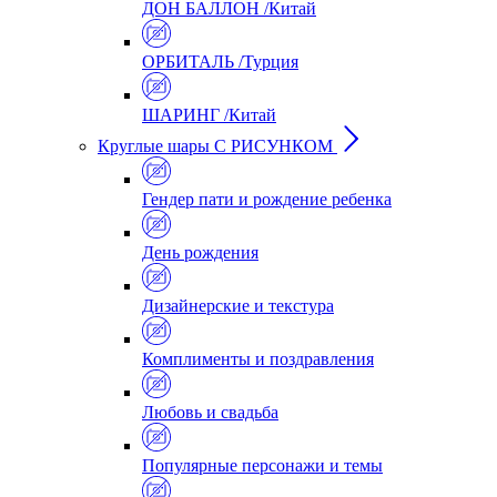
ДОН БАЛЛОН /Китай
ОРБИТАЛЬ /Турция
ШАРИНГ /Китай
Круглые шары С РИСУНКОМ
Гендер пати и рождение ребенка
День рождения
Дизайнерские и текстура
Комплименты и поздравления
Любовь и свадьба
Популярные персонажи и темы