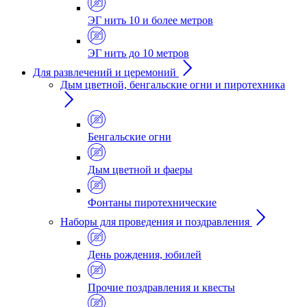
ЭГ нить 10 и более метров
ЭГ нить до 10 метров
Для развлечений и церемоний
Дым цветной, бенгальские огни и пиротехника
Бенгальские огни
Дым цветной и фаеры
Фонтаны пиротехнические
Наборы для проведения и поздравления
День рождения, юбилей
Прочие поздравления и квесты