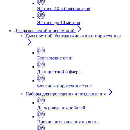
ЭГ нить 10 и более метров
ЭГ нить до 10 метров
Для развлечений и церемоний
Дым цветной, бенгальские огни и пиротехника
Бенгальские огни
Дым цветной и фаеры
Фонтаны пиротехнические
Наборы для проведения и поздравления
День рождения, юбилей
Прочие поздравления и квесты