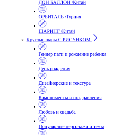
ДОН БАЛЛОН /Китай
ОРБИТАЛЬ /Турция
ШАРИНГ /Китай
Круглые шары С РИСУНКОМ
Гендер пати и рождение ребенка
День рождения
Дизайнерские и текстура
Комплименты и поздравления
Любовь и свадьба
Популярные персонажи и темы