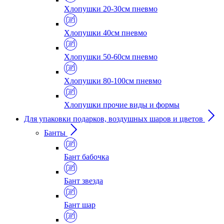
Хлопушки 20-30см пневмо
Хлопушки 40см пневмо
Хлопушки 50-60см пневмо
Хлопушки 80-100см пневмо
Хлопушки прочие виды и формы
Для упаковки подарков, воздушных шаров и цветов
Банты
Бант бабочка
Бант звезда
Бант шар