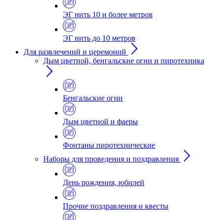
ЭГ нить 10 и более метров
ЭГ нить до 10 метров
Для развлечений и церемоний
Дым цветной, бенгальские огни и пиротехника
Бенгальские огни
Дым цветной и фаеры
Фонтаны пиротехнические
Наборы для проведения и поздравления
День рождения, юбилей
Прочие поздравления и квесты