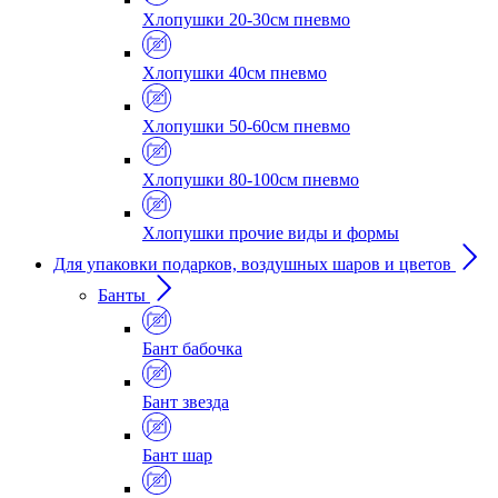
Хлопушки 20-30см пневмо
Хлопушки 40см пневмо
Хлопушки 50-60см пневмо
Хлопушки 80-100см пневмо
Хлопушки прочие виды и формы
Для упаковки подарков, воздушных шаров и цветов
Банты
Бант бабочка
Бант звезда
Бант шар