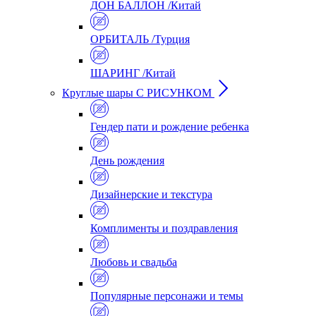
ДОН БАЛЛОН /Китай
ОРБИТАЛЬ /Турция
ШАРИНГ /Китай
Круглые шары С РИСУНКОМ
Гендер пати и рождение ребенка
День рождения
Дизайнерские и текстура
Комплименты и поздравления
Любовь и свадьба
Популярные персонажи и темы