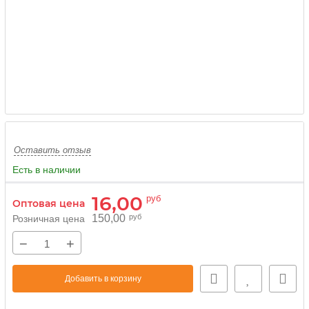
Оставить отзыв
Есть в наличии
16,00
руб
Оптовая цена
150,00
руб
Розничная цена
−
+
Добавить в корзину