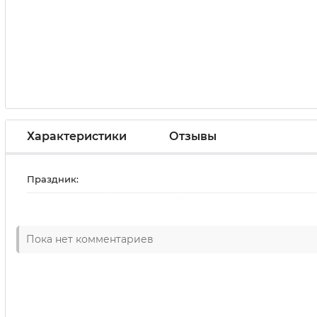
Характеристики
Отзывы
Праздник:
Пока нет комментариев