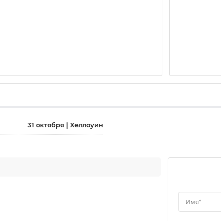
31 октября | Хеллоуин
Имя*