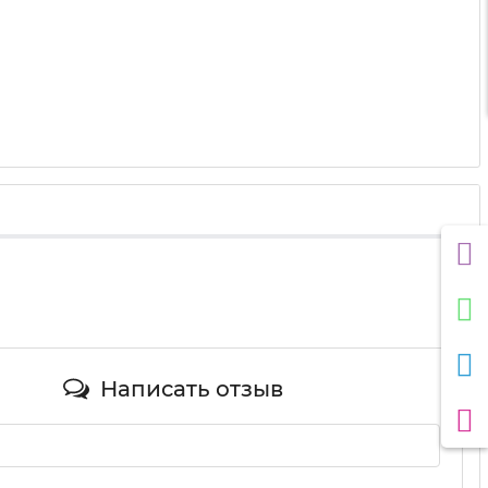
Написать отзыв