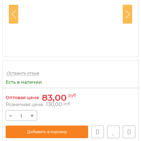
Оставить отзыв
Есть в наличии
83,00
руб
Оптовая цена
130,00
руб
Розничная цена
−
+
Добавить в корзину