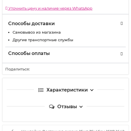
Уточнить цену и наличие через WhatsApp
Способы доставки
Самовывоз из магазина
Другие транспортные службы
Способы оплаты
Поделиться:
Характеристики
Отзывы