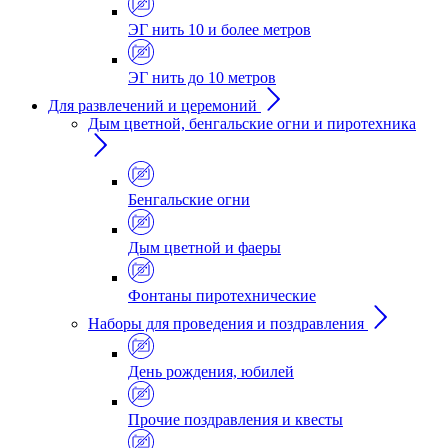
ЭГ нить 10 и более метров
ЭГ нить до 10 метров
Для развлечений и церемоний
Дым цветной, бенгальские огни и пиротехника
Бенгальские огни
Дым цветной и фаеры
Фонтаны пиротехнические
Наборы для проведения и поздравления
День рождения, юбилей
Прочие поздравления и квесты