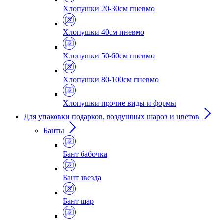
Хлопушки 20-30см пневмо
Хлопушки 40см пневмо
Хлопушки 50-60см пневмо
Хлопушки 80-100см пневмо
Хлопушки прочие виды и формы
Для упаковки подарков, воздушных шаров и цветов
Банты
Бант бабочка
Бант звезда
Бант шар