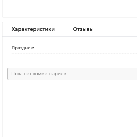
Характеристики
Отзывы
Праздник:
Пока нет комментариев