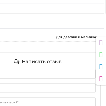
Для девочки и мальчика
Написать отзыв
омментарий*