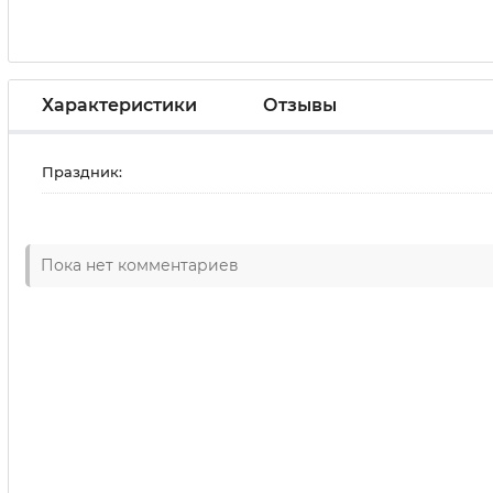
Характеристики
Отзывы
Праздник:
Пока нет комментариев