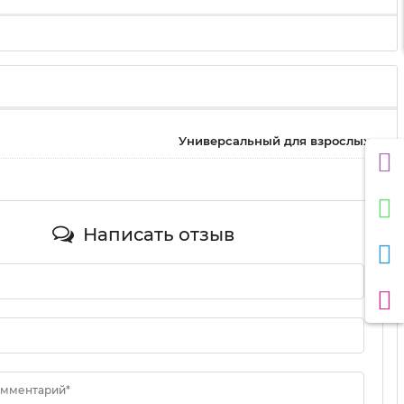
Универсальный для взрослых
Написать отзыв
омментарий*