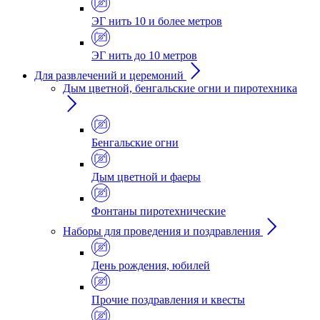
ЭГ нить 10 и более метров
ЭГ нить до 10 метров
Для развлечений и церемоний
Дым цветной, бенгальские огни и пиротехника
Бенгальские огни
Дым цветной и фаеры
Фонтаны пиротехнические
Наборы для проведения и поздравления
День рождения, юбилей
Прочие поздравления и квесты