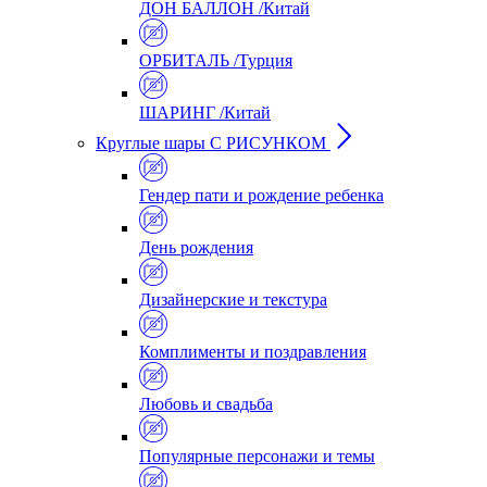
ДОН БАЛЛОН /Китай
ОРБИТАЛЬ /Турция
ШАРИНГ /Китай
Круглые шары С РИСУНКОМ
Гендер пати и рождение ребенка
День рождения
Дизайнерские и текстура
Комплименты и поздравления
Любовь и свадьба
Популярные персонажи и темы