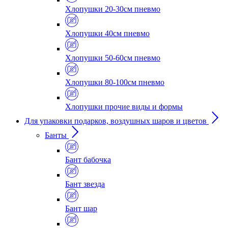
Хлопушки 20-30см пневмо
Хлопушки 40см пневмо
Хлопушки 50-60см пневмо
Хлопушки 80-100см пневмо
Хлопушки прочие виды и формы
Для упаковки подарков, воздушных шаров и цветов
Банты
Бант бабочка
Бант звезда
Бант шар