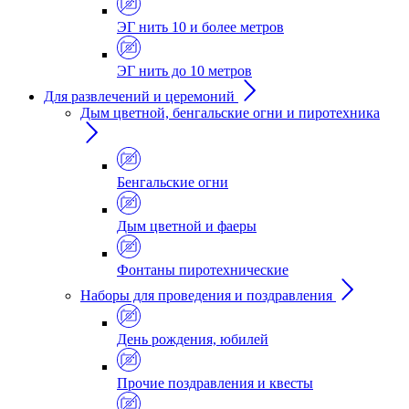
ЭГ нить 10 и более метров
ЭГ нить до 10 метров
Для развлечений и церемоний
Дым цветной, бенгальские огни и пиротехника
Бенгальские огни
Дым цветной и фаеры
Фонтаны пиротехнические
Наборы для проведения и поздравления
День рождения, юбилей
Прочие поздравления и квесты