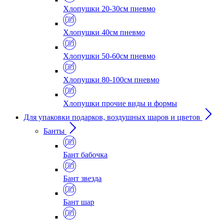
Хлопушки 20-30см пневмо
Хлопушки 40см пневмо
Хлопушки 50-60см пневмо
Хлопушки 80-100см пневмо
Хлопушки прочие виды и формы
Для упаковки подарков, воздушных шаров и цветов
Банты
Бант бабочка
Бант звезда
Бант шар