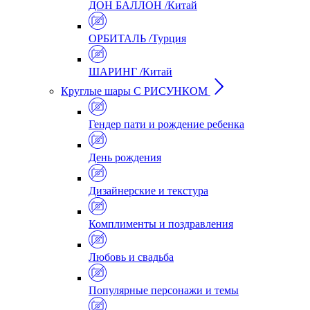
ДОН БАЛЛОН /Китай
ОРБИТАЛЬ /Турция
ШАРИНГ /Китай
Круглые шары С РИСУНКОМ
Гендер пати и рождение ребенка
День рождения
Дизайнерские и текстура
Комплименты и поздравления
Любовь и свадьба
Популярные персонажи и темы