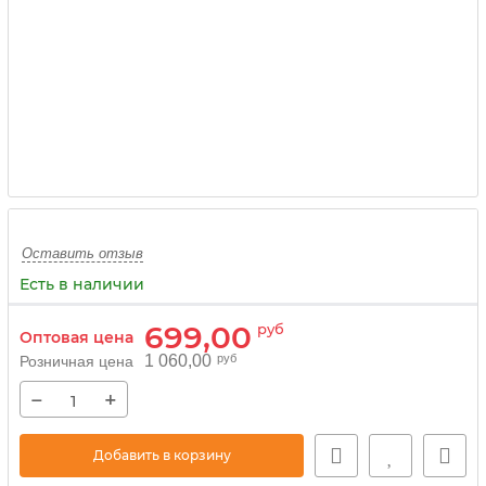
Оставить отзыв
Есть в наличии
699,00
руб
Оптовая цена
1 060,00
руб
Розничная цена
−
+
Добавить в корзину