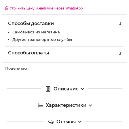
Уточнить цену и наличие через WhatsApp
Способы доставки
Самовывоз из магазина
Другие транспортные службы
Способы оплаты
Поделиться:
Описание
Характеристики
Отзывы