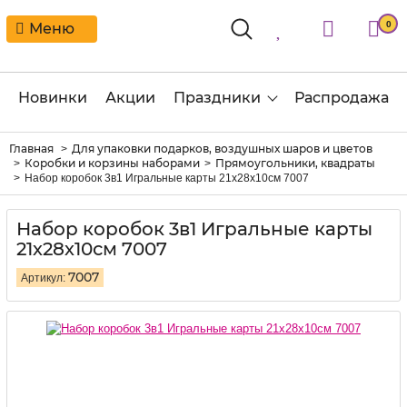
0
Меню
Новинки
Акции
Праздники
Распродажа
Главная
Для упаковки подарков, воздушных шаров и цветов
Коробки и корзины наборами
Прямоугольники, квадраты
Набор коробок 3в1 Игральные карты 21х28х10см 7007
Набор коробок 3в1 Игральные карты
21х28х10см 7007
7007
Артикул: