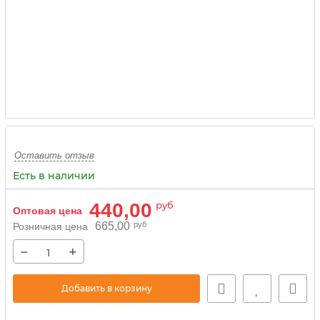
Оставить отзыв
Есть в наличии
440,00
руб
Оптовая цена
665,00
руб
Розничная цена
−
+
Добавить в корзину