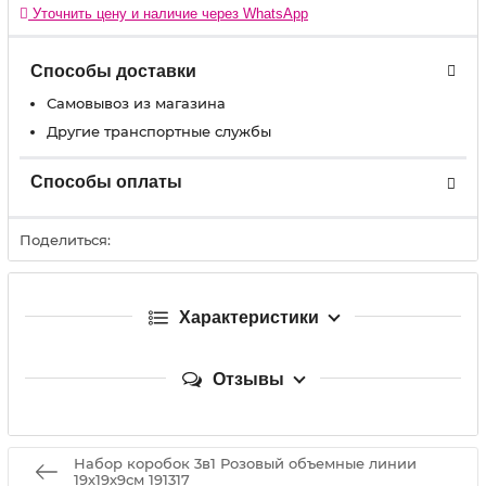
Уточнить цену и наличие через WhatsApp
Способы доставки
Самовывоз из магазина
Другие транспортные службы
Способы оплаты
Поделиться:
Характеристики
Отзывы
Набор коробок 3в1 Розовый объемные линии
19х19х9см 191317