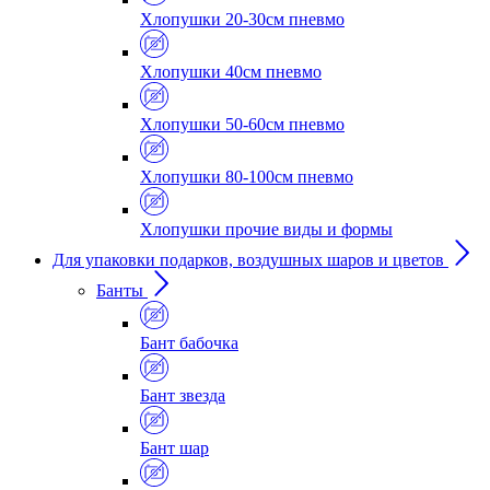
Хлопушки 20-30см пневмо
Хлопушки 40см пневмо
Хлопушки 50-60см пневмо
Хлопушки 80-100см пневмо
Хлопушки прочие виды и формы
Для упаковки подарков, воздушных шаров и цветов
Банты
Бант бабочка
Бант звезда
Бант шар