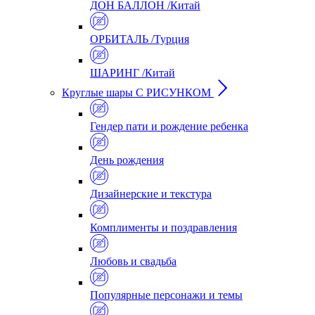
ДОН БАЛЛОН /Китай
ОРБИТАЛЬ /Турция
ШАРИНГ /Китай
Круглые шары С РИСУНКОМ
Гендер пати и рождение ребенка
День рождения
Дизайнерские и текстура
Комплименты и поздравления
Любовь и свадьба
Популярные персонажи и темы