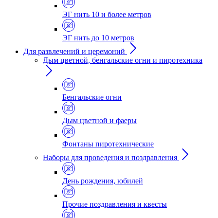
ЭГ нить 10 и более метров
ЭГ нить до 10 метров
Для развлечений и церемоний
Дым цветной, бенгальские огни и пиротехника
Бенгальские огни
Дым цветной и фаеры
Фонтаны пиротехнические
Наборы для проведения и поздравления
День рождения, юбилей
Прочие поздравления и квесты