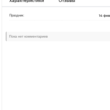
Характеристики
Отзывы
Праздник:
14 фе
Пока нет комментариев