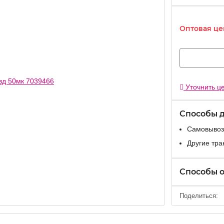
Оптовая це
Уточнить це
Способы 
Самовывоз
Другие тр
Способы 
Поделиться: