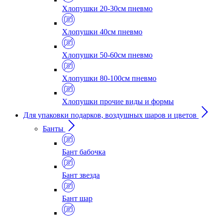
Хлопушки 20-30см пневмо
Хлопушки 40см пневмо
Хлопушки 50-60см пневмо
Хлопушки 80-100см пневмо
Хлопушки прочие виды и формы
Для упаковки подарков, воздушных шаров и цветов
Банты
Бант бабочка
Бант звезда
Бант шар