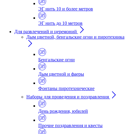
ЭГ нить 10 и более метров
ЭГ нить до 10 метров
Для развлечений и церемоний
Дым цветной, бенгальские огни и пиротехника
Бенгальские огни
Дым цветной и фаеры
Фонтаны пиротехнические
Наборы для проведения и поздравления
День рождения, юбилей
Прочие поздравления и квесты