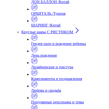
ДОН БАЛЛОН /Китай
ОРБИТАЛЬ /Турция
ШАРИНГ /Китай
Круглые шары С РИСУНКОМ
Гендер пати и рождение ребенка
День рождения
Дизайнерские и текстура
Комплименты и поздравления
Любовь и свадьба
Популярные персонажи и темы