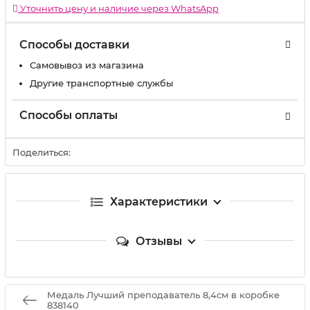
Уточнить цену и наличие через WhatsApp
Способы доставки
Самовывоз из магазина
Другие транспортные службы
Способы оплаты
Поделиться:
Характеристики
Отзывы
Медаль Лучший преподаватель 8,4см в коробке
838140