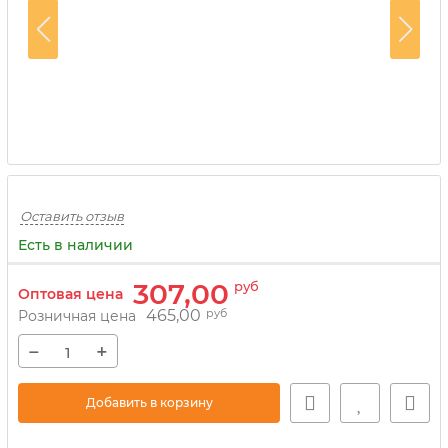
Оставить отзыв
Есть в наличии
307,00
руб
Оптовая цена
465,00
руб
Розничная цена
−
+
Добавить в корзину