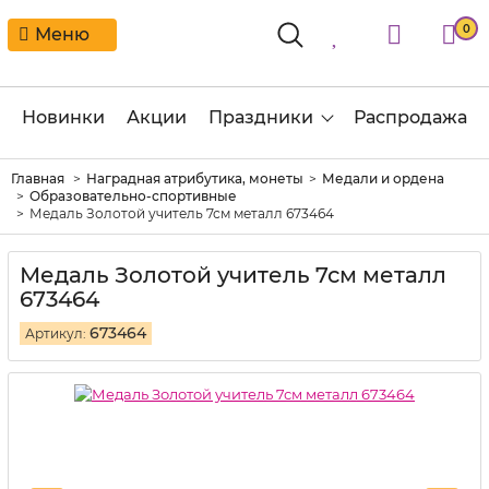
0
Меню
Новинки
Акции
Праздники
Распродажа
Главная
Наградная атрибутика, монеты
Медали и ордена
Образовательно-спортивные
Медаль Золотой учитель 7см металл 673464
Медаль Золотой учитель 7см металл
673464
673464
Артикул: