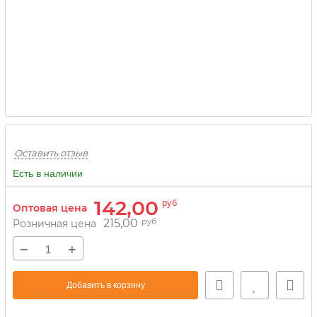
Оставить отзыв
Есть в наличии
142,00
руб
Оптовая цена
215,00
руб
Розничная цена
−
+
Добавить в корзину