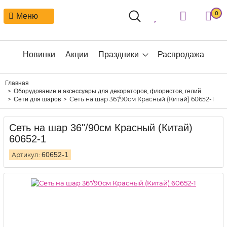
0
Меню
Новинки
Акции
Праздники
Распродажа
Главная
Оборудование и аксессуары для декораторов, флористов, гелий
Сеть на шар 36"/90см Красный (Китай) 60652-1
Сети для шаров
Сеть на шар 36"/90см Красный (Китай)
60652-1
60652-1
Артикул: