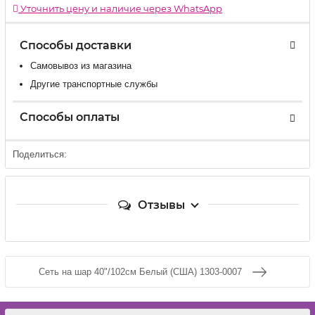
Уточнить цену и наличие через WhatsApp
Способы доставки
Самовывоз из магазина
Другие транспортные службы
Способы оплаты
Поделиться:
Отзывы
Сеть на шар 40"/102см Белый (США) 1303-0007