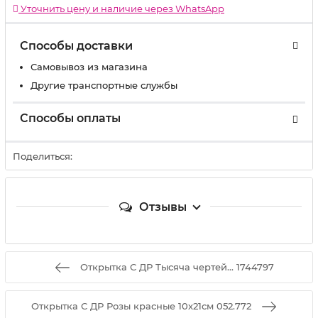
Уточнить цену и наличие через WhatsApp
Способы доставки
Самовывоз из магазина
Другие транспортные службы
Способы оплаты
Поделиться:
Отзывы
Открытка С ДР Тысяча чертей... 1744797
Открытка С ДР Розы красные 10х21см 052.772