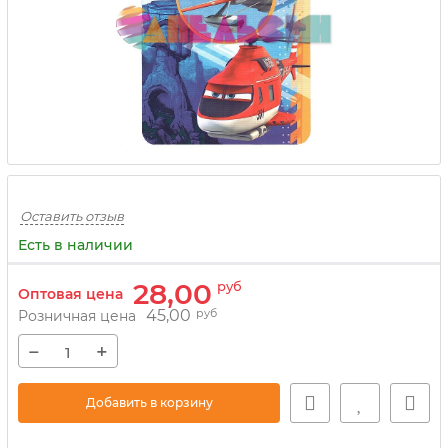
Оставить отзыв
Есть в наличии
28,00
руб
Оптовая цена
45,00
руб
Розничная цена
−
+
Добавить в корзину