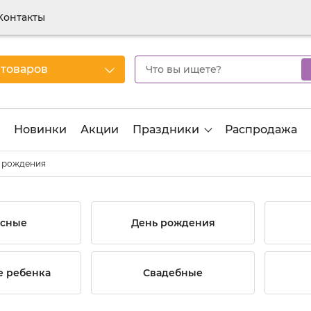
Контакты
 товаров
Новинки
Акции
Праздники
Распродажа
 рождения
сные
День рождения
 ребенка
Свадебные